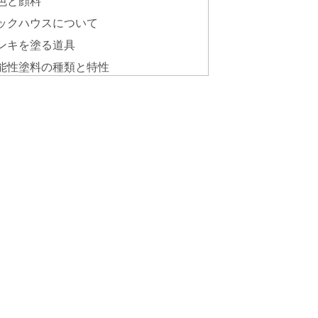
色と顔料
ックハウスについて
ンキを塗る道具
能性塗料の種類と特性