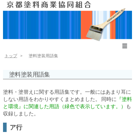
トップ
塗料塗装用語集
塗料塗装用語集
塗料・塗替えに関する用語集です。一般にはあまり耳に
しない用語をわかりやすくまとめました。 同時に
『塗料
と環境』に関連した用語（緑色で表示しています。）
も
収録しました。
ア行