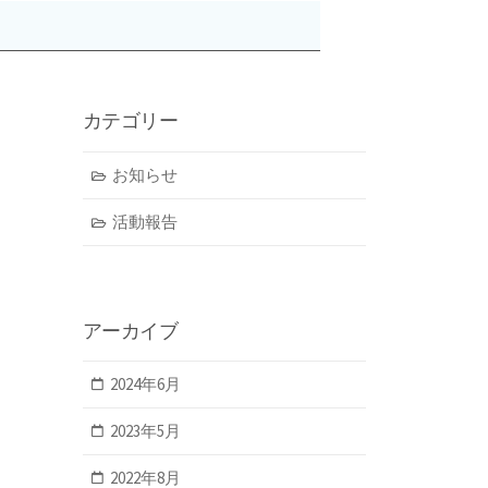
カテゴリー
お知らせ
活動報告
アーカイブ
2024年6月
2023年5月
2022年8月