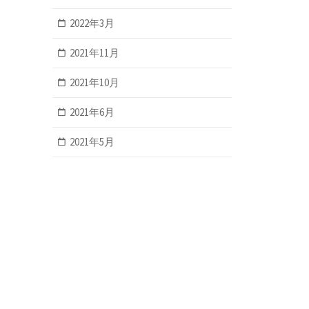
2022年3月
2021年11月
2021年10月
2021年6月
2021年5月