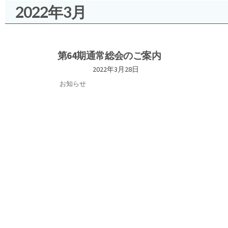
2022年3月
第64期通常総会のご案内
2022年3月28日
お知らせ