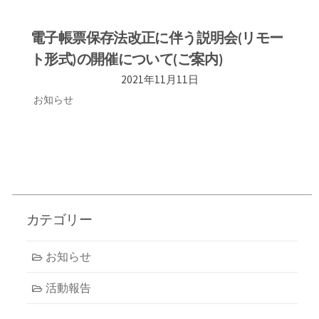
電子帳票保存法改正に伴う説明会(リモー
ト形式)の開催について(ご案内)
2021年11月11日
お知らせ
カテゴリー
お知らせ
活動報告