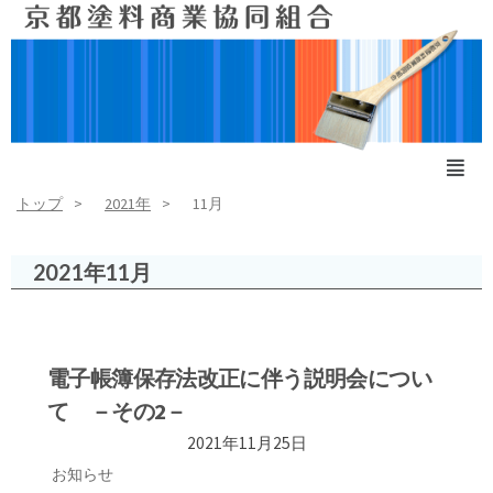
トップ
2021年
11月
2021年11月
電子帳簿保存法改正に伴う説明会につい
て －その2－
2021年11月25日
お知らせ