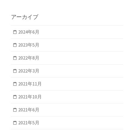
アーカイブ
2024年6月
2023年5月
2022年8月
2022年3月
2021年11月
2021年10月
2021年6月
2021年5月