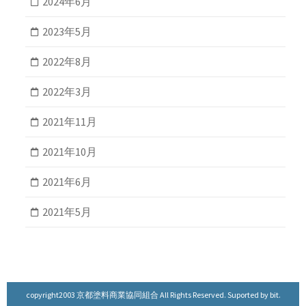
2024年6月
2023年5月
2022年8月
2022年3月
2021年11月
2021年10月
2021年6月
2021年5月
copyright2003 京都塗料商業協同組合 All Rights Reserved. Suported by
bit.