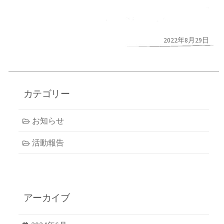
2022年8月29日
カテゴリー
お知らせ
活動報告
アーカイブ