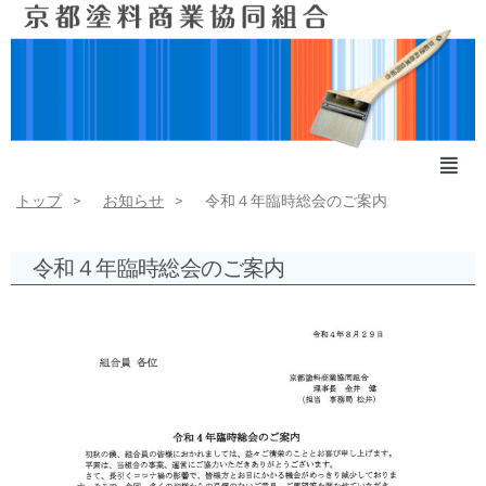
トップ
お知らせ
令和４年臨時総会のご案内
令和４年臨時総会のご案内