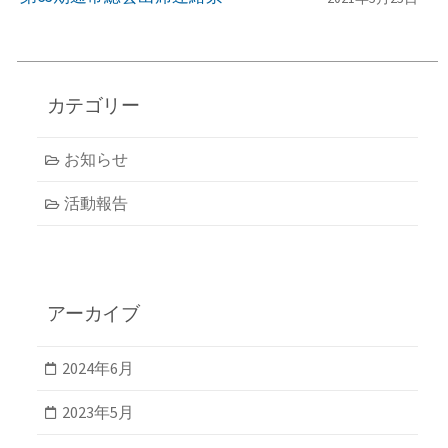
カテゴリー
お知らせ
活動報告
アーカイブ
2024年6月
2023年5月