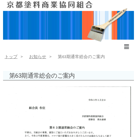
トップ
お知らせ
第63期通常総会のご案内
第63期通常総会のご案内