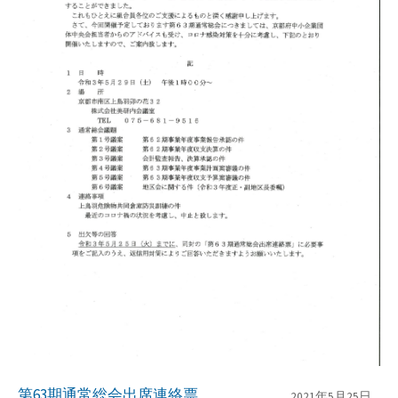
第63期通常総会出席連絡票
2021年5月25日